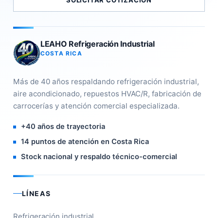
LEAHO Refrigeración Industrial
COSTA RICA
Más de 40 años respaldando refrigeración industrial,
aire acondicionado, repuestos HVAC/R, fabricación de
carrocerías y atención comercial especializada.
+40 años de trayectoria
14 puntos de atención en Costa Rica
Stock nacional y respaldo técnico-comercial
LÍNEAS
Refrigeración industrial