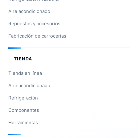
Aire acondicionado
Repuestos y accesorios
Fabricación de carrocerías
TIENDA
Tienda en línea
Aire acondicionado
Refrigeración
Componentes
Herramientas