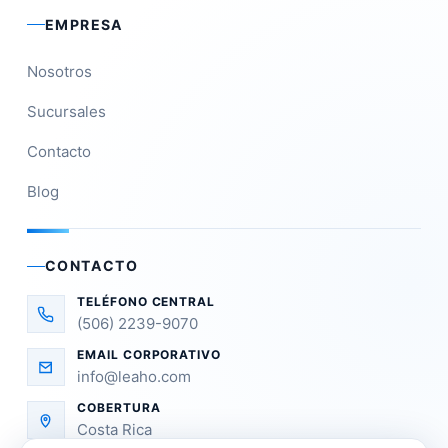
EMPRESA
Nosotros
Sucursales
Contacto
Blog
CONTACTO
TELÉFONO CENTRAL
(506) 2239-9070
EMAIL CORPORATIVO
info@leaho.com
COBERTURA
Costa Rica