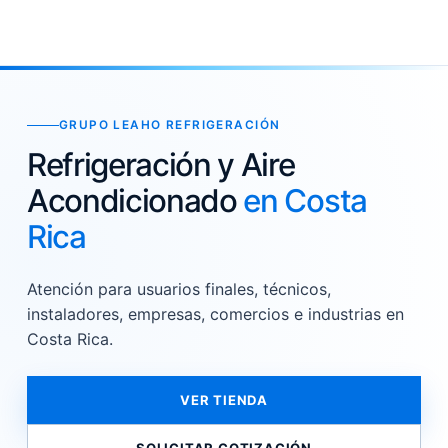
GRUPO LEAHO REFRIGERACIÓN
Refrigeración y Aire
Acondicionado
en Costa
Rica
Atención para usuarios finales, técnicos,
instaladores, empresas, comercios e industrias en
Costa Rica.
VER TIENDA
SOLICITAR COTIZACIÓN