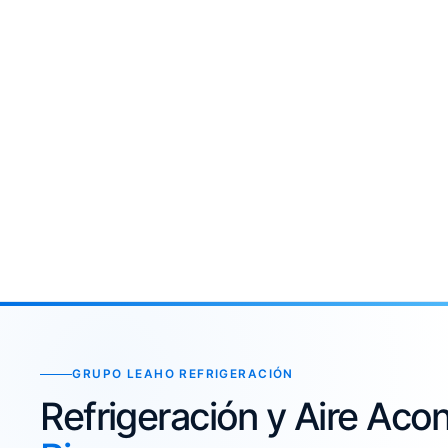
GRUPO LEAHO REFRIGERACIÓN
Refrigeración y Aire Ac