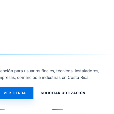
ención para usuarios finales, técnicos, instaladores,
mpresas, comercios e industrias en Costa Rica.
VER TIENDA
SOLICITAR COTIZACIÓN