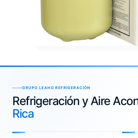
GRUPO LEAHO REFRIGERACIÓN
Refrigeración y Aire Ac
Rica