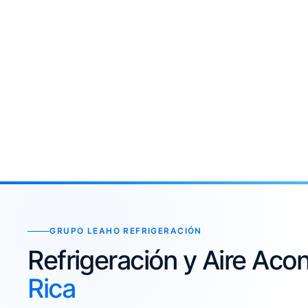
GRUPO LEAHO REFRIGERACIÓN
Refrigeración y Aire Ac
Rica