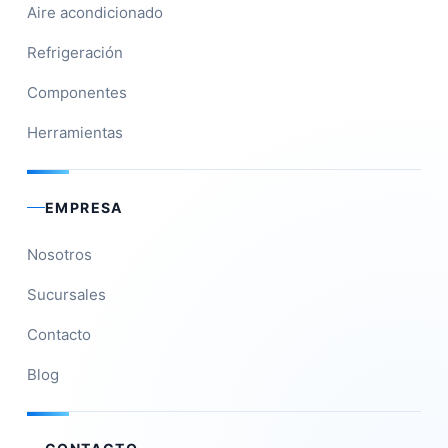
Aire acondicionado
Refrigeración
Componentes
Herramientas
EMPRESA
Nosotros
Sucursales
Contacto
Blog