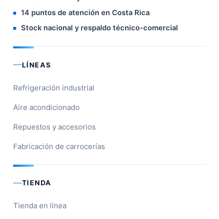
14 puntos de atención en Costa Rica
Stock nacional y respaldo técnico-comercial
LÍNEAS
Refrigeración industrial
Aire acondicionado
Repuestos y accesorios
Fabricación de carrocerías
TIENDA
Tienda en línea