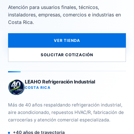
Atención para usuarios finales, técnicos,
instaladores, empresas, comercios e industrias en
Costa Rica.
VER TIENDA
SOLICITAR COTIZACIÓN
LEAHO Refrigeración Industrial
COSTA RICA
Más de 40 años respaldando refrigeración industrial,
aire acondicionado, repuestos HVAC/R, fabricación de
carrocerías y atención comercial especializada.
+40 años de trayectoria