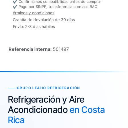
✔ Confirmamos compatibilidad antes de comprar
✔ Pago por SINPE, transferencia o enlace BAC
érminos y condiciones
Grantía de devolución de 30 días
Envío: 2-3 días hábiles
Referencia interna:
501497
GRUPO LEAHO REFRIGERACIÓN
Refrigeración y Aire
Acondicionado
en Costa
Rica