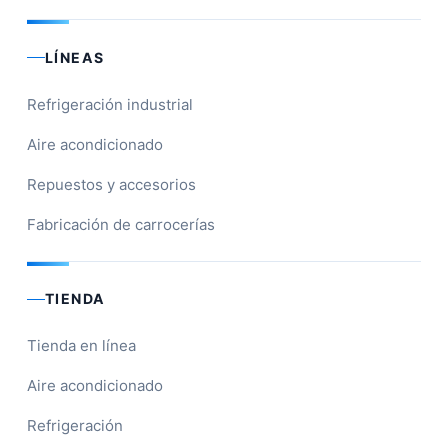
LÍNEAS
Refrigeración industrial
Aire acondicionado
Repuestos y accesorios
Fabricación de carrocerías
TIENDA
Tienda en línea
Aire acondicionado
Refrigeración