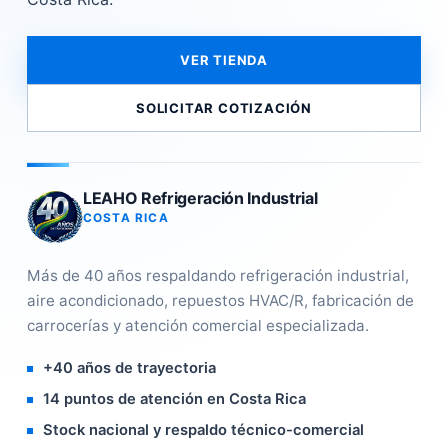
VER TIENDA
SOLICITAR COTIZACIÓN
LEAHO Refrigeración Industrial
COSTA RICA
Más de 40 años respaldando refrigeración industrial,
aire acondicionado, repuestos HVAC/R, fabricación de
carrocerías y atención comercial especializada.
+40 años de trayectoria
14 puntos de atención en Costa Rica
Stock nacional y respaldo técnico-comercial