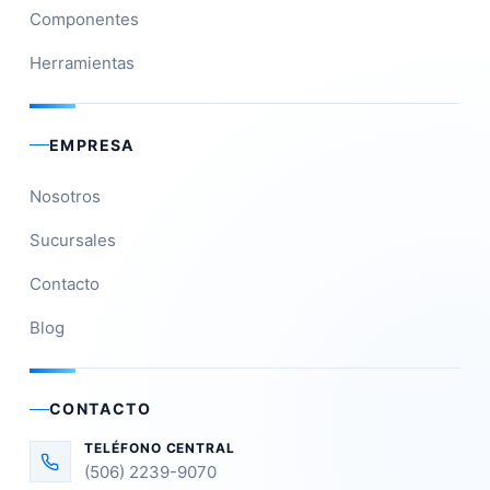
Componentes
Herramientas
EMPRESA
Nosotros
Sucursales
Contacto
Blog
CONTACTO
TELÉFONO CENTRAL
(506) 2239-9070