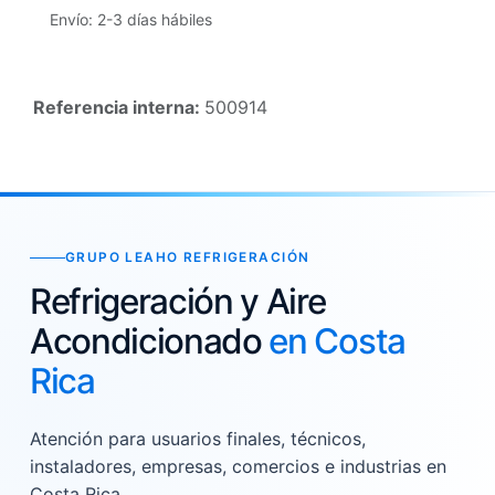
Envío: 2-3 días hábiles
Referencia interna:
500914
GRUPO LEAHO REFRIGERACIÓN
Refrigeración y Aire
Acondicionado
en Costa
Rica
Atención para usuarios finales, técnicos,
instaladores, empresas, comercios e industrias en
Costa Rica.