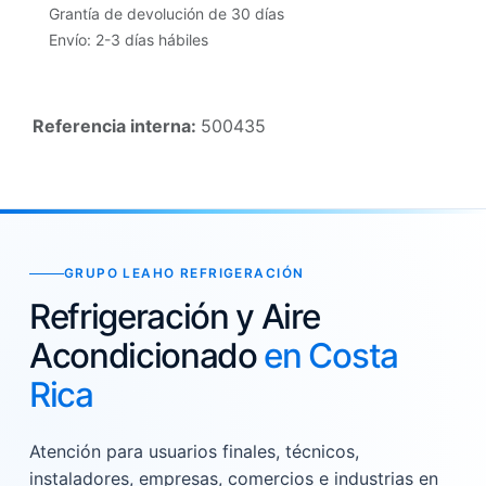
Grantía de devolución de 30 días
Envío: 2-3 días hábiles
Referencia interna:
500435
GRUPO LEAHO REFRIGERACIÓN
Refrigeración y Aire
Acondicionado
en Costa
Rica
Atención para usuarios finales, técnicos,
instaladores, empresas, comercios e industrias en