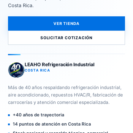
Costa Rica.
VER TIENDA
SOLICITAR COTIZACIÓN
LEAHO Refrigeración Industrial
COSTA RICA
Más de 40 años respaldando refrigeración industrial,
aire acondicionado, repuestos HVAC/R, fabricación de
carrocerías y atención comercial especializada.
+40 años de trayectoria
14 puntos de atención en Costa Rica