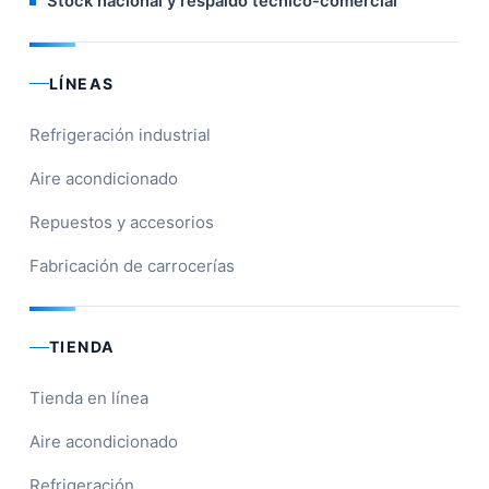
Stock nacional y respaldo técnico-comercial
LÍNEAS
Refrigeración industrial
Aire acondicionado
Repuestos y accesorios
Fabricación de carrocerías
TIENDA
Tienda en línea
Aire acondicionado
Refrigeración