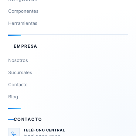
Componentes
Herramientas
EMPRESA
Nosotros
Sucursales
Contacto
Blog
CONTACTO
TELÉFONO CENTRAL