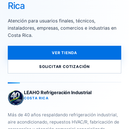
Rica
Atención para usuarios finales, técnicos,
instaladores, empresas, comercios e industrias en
Costa Rica.
VER TIENDA
SOLICITAR COTIZACIÓN
LEAHO Refrigeración Industrial
COSTA RICA
Más de 40 años respaldando refrigeración industrial,
aire acondicionado, repuestos HVAC/R, fabricación de