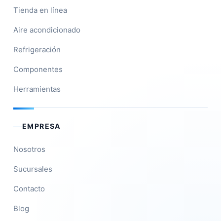
Tienda en línea
Aire acondicionado
Refrigeración
Componentes
Herramientas
EMPRESA
Nosotros
Sucursales
Contacto
Blog