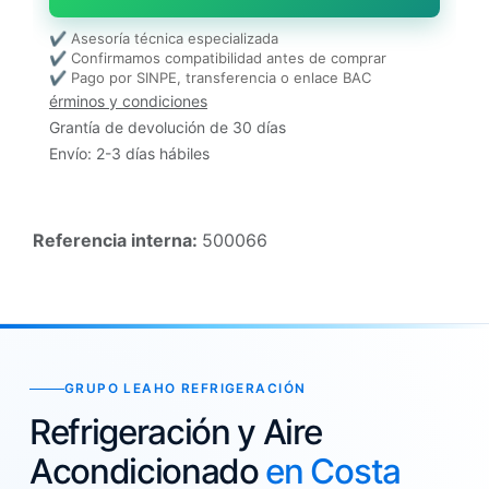
✔ Asesoría técnica especializada
✔ Confirmamos compatibilidad antes de comprar
✔ Pago por SINPE, transferencia o enlace BAC
érminos y condiciones
Grantía de devolución de 30 días
Envío: 2-3 días hábiles
Referencia interna:
500066
GRUPO LEAHO REFRIGERACIÓN
Refrigeración y Aire
Acondicionado
en Costa