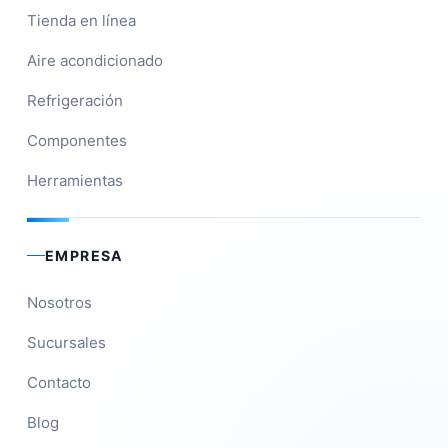
Tienda en línea
Aire acondicionado
Refrigeración
Componentes
Herramientas
EMPRESA
Nosotros
Sucursales
Contacto
Blog