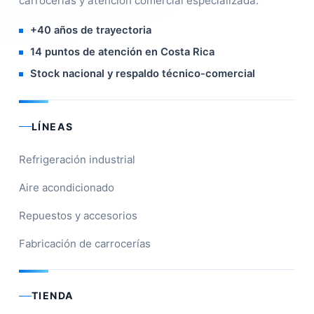
carrocerías y atención comercial especializada.
+40 años de trayectoria
14 puntos de atención en Costa Rica
Stock nacional y respaldo técnico-comercial
LÍNEAS
Refrigeración industrial
Aire acondicionado
Repuestos y accesorios
Fabricación de carrocerías
TIENDA