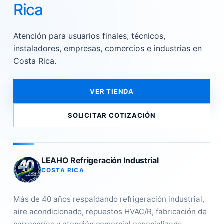
Rica
Atención para usuarios finales, técnicos,
instaladores, empresas, comercios e industrias en
Costa Rica.
VER TIENDA
SOLICITAR COTIZACIÓN
LEAHO Refrigeración Industrial
COSTA RICA
Más de 40 años respaldando refrigeración industrial,
aire acondicionado, repuestos HVAC/R, fabricación de