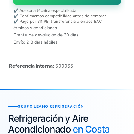
✔ Asesoría técnica especializada
✔ Confirmamos compatibilidad antes de comprar
✔ Pago por SINPE, transferencia o enlace BAC
érminos y condiciones
Grantía de devolución de 30 días
Envío: 2-3 días hábiles
Referencia interna:
500065
GRUPO LEAHO REFRIGERACIÓN
Refrigeración y Aire
Acondicionado
en Costa