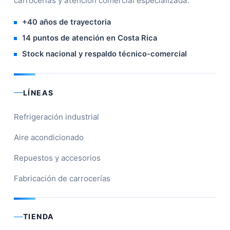
carrocerías y atención comercial especializada.
+40 años de trayectoria
14 puntos de atención en Costa Rica
Stock nacional y respaldo técnico-comercial
LÍNEAS
Refrigeración industrial
Aire acondicionado
Repuestos y accesorios
Fabricación de carrocerías
TIENDA