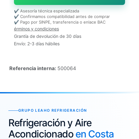
✔ Asesoría técnica especializada
✔ Confirmamos compatibilidad antes de comprar
✔ Pago por SINPE, transferencia o enlace BAC
érminos y condiciones
Grantía de devolución de 30 días
Envío: 2-3 días hábiles
Referencia interna:
500064
GRUPO LEAHO REFRIGERACIÓN
Refrigeración y Aire
Acondicionado
en Costa