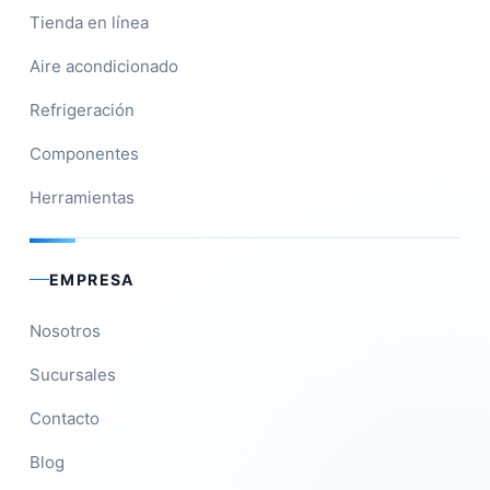
Tienda en línea
Aire acondicionado
Refrigeración
Componentes
Herramientas
EMPRESA
Nosotros
Sucursales
Contacto
Blog