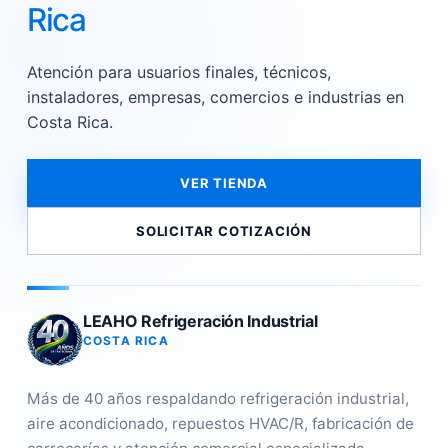
Rica
Atención para usuarios finales, técnicos,
instaladores, empresas, comercios e industrias en
Costa Rica.
VER TIENDA
SOLICITAR COTIZACIÓN
LEAHO Refrigeración Industrial
COSTA RICA
Más de 40 años respaldando refrigeración industrial,
aire acondicionado, repuestos HVAC/R, fabricación de