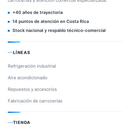
carrocerías y atención comercial especializada.
+40 años de trayectoria
14 puntos de atención en Costa Rica
Stock nacional y respaldo técnico-comercial
LÍNEAS
Refrigeración industrial
Aire acondicionado
Repuestos y accesorios
Fabricación de carrocerías
TIENDA