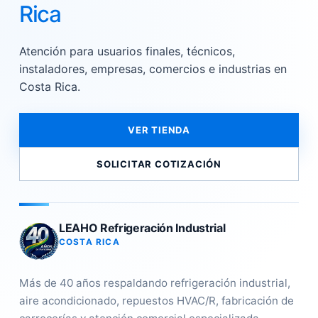
Rica
Atención para usuarios finales, técnicos,
instaladores, empresas, comercios e industrias en
Costa Rica.
VER TIENDA
SOLICITAR COTIZACIÓN
LEAHO Refrigeración Industrial
COSTA RICA
Más de 40 años respaldando refrigeración industrial,
aire acondicionado, repuestos HVAC/R, fabricación de