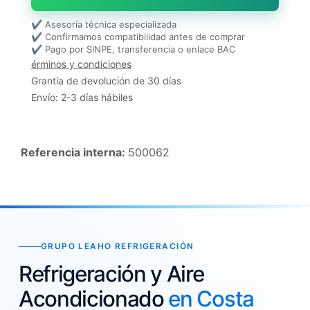
✔ Asesoría técnica especializada
✔ Confirmamos compatibilidad antes de comprar
✔ Pago por SINPE, transferencia o enlace BAC
érminos y condiciones
Grantía de devolución de 30 días
Envío: 2-3 días hábiles
Referencia interna:
500062
GRUPO LEAHO REFRIGERACIÓN
Refrigeración y Aire
Acondicionado
en Costa