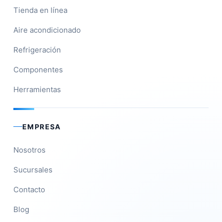
Tienda en línea
Aire acondicionado
Refrigeración
Componentes
Herramientas
EMPRESA
Nosotros
Sucursales
Contacto
Blog