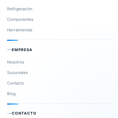
Refrigeración
Componentes
Herramientas
EMPRESA
Nosotros
Sucursales
Contacto
Blog
CONTACTO