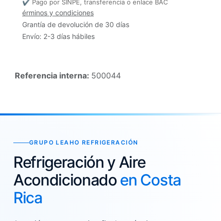
✔ Pago por SINPE, transferencia o enlace BAC
érminos y condiciones
Grantía de devolución de 30 días
Envío: 2-3 días hábiles
Referencia interna:
500044
GRUPO LEAHO REFRIGERACIÓN
Refrigeración y Aire
Acondicionado
en Costa
Rica