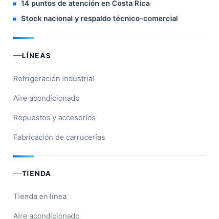
14 puntos de atención en Costa Rica
Stock nacional y respaldo técnico-comercial
LÍNEAS
Refrigeración industrial
Aire acondicionado
Repuestos y accesorios
Fabricación de carrocerías
TIENDA
Tienda en línea
Aire acondicionado