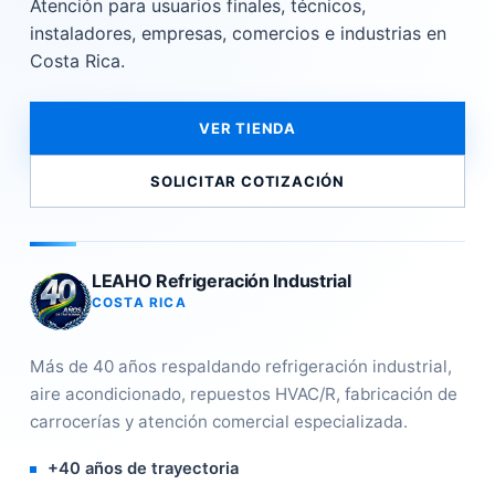
Atención para usuarios finales, técnicos,
instaladores, empresas, comercios e industrias en
Costa Rica.
VER TIENDA
SOLICITAR COTIZACIÓN
LEAHO Refrigeración Industrial
COSTA RICA
Más de 40 años respaldando refrigeración industrial,
aire acondicionado, repuestos HVAC/R, fabricación de
carrocerías y atención comercial especializada.
+40 años de trayectoria