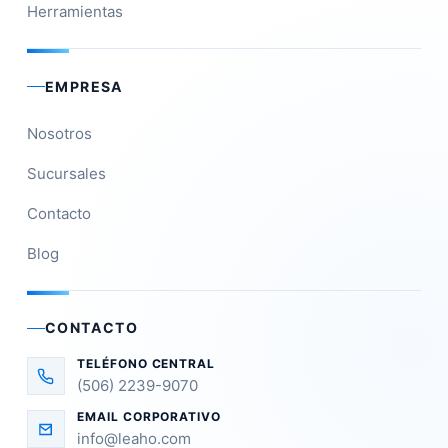
Herramientas
EMPRESA
Nosotros
Sucursales
Contacto
Blog
CONTACTO
TELÉFONO CENTRAL
(506) 2239-9070
EMAIL CORPORATIVO
info@leaho.com