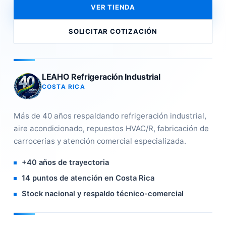
VER TIENDA
SOLICITAR COTIZACIÓN
LEAHO Refrigeración Industrial
COSTA RICA
Más de 40 años respaldando refrigeración industrial,
aire acondicionado, repuestos HVAC/R, fabricación de
carrocerías y atención comercial especializada.
+40 años de trayectoria
14 puntos de atención en Costa Rica
Stock nacional y respaldo técnico-comercial