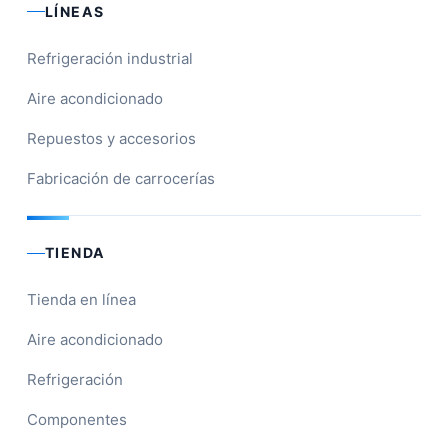
LÍNEAS
Refrigeración industrial
Aire acondicionado
Repuestos y accesorios
Fabricación de carrocerías
TIENDA
Tienda en línea
Aire acondicionado
Refrigeración
Componentes