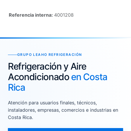
Referencia interna:
4001208
GRUPO LEAHO REFRIGERACIÓN
Refrigeración y Aire
Acondicionado
en Costa
Rica
Atención para usuarios finales, técnicos,
instaladores, empresas, comercios e industrias en
Costa Rica.