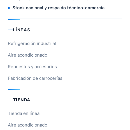
Stock nacional y respaldo técnico-comercial
LÍNEAS
Refrigeración industrial
Aire acondicionado
Repuestos y accesorios
Fabricación de carrocerías
TIENDA
Tienda en línea
Aire acondicionado