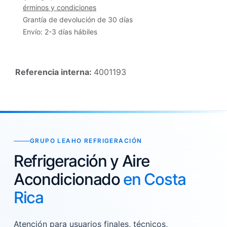
érminos y condiciones
Grantía de devolución de 30 días
Envío: 2-3 días hábiles
Referencia interna:
4001193
GRUPO LEAHO REFRIGERACIÓN
Refrigeración y Aire
Acondicionado
en Costa
Rica
Atención para usuarios finales, técnicos,