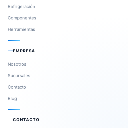
Refrigeración
Componentes
Herramientas
EMPRESA
Nosotros
Sucursales
Contacto
Blog
CONTACTO