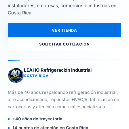
instaladores, empresas, comercios e industrias en
Costa Rica.
VER TIENDA
SOLICITAR COTIZACIÓN
LEAHO Refrigeración Industrial
COSTA RICA
Más de 40 años respaldando refrigeración industrial,
aire acondicionado, repuestos HVAC/R, fabricación de
carrocerías y atención comercial especializada.
+40 años de trayectoria
14 puntos de atención en Costa Rica