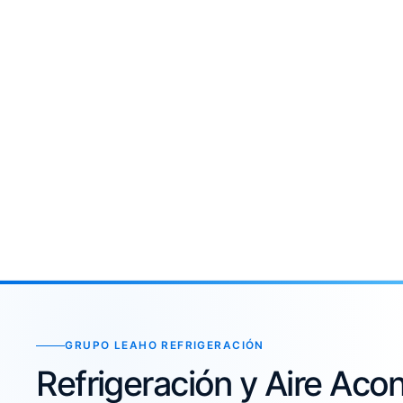
GRUPO LEAHO REFRIGERACIÓN
Refrigeración y Aire Ac