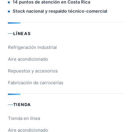
14 puntos de atención en Costa Rica
Stock nacional y respaldo técnico-comercial
LÍNEAS
Refrigeración industrial
Aire acondicionado
Repuestos y accesorios
Fabricación de carrocerías
TIENDA
Tienda en línea
Aire acondicionado