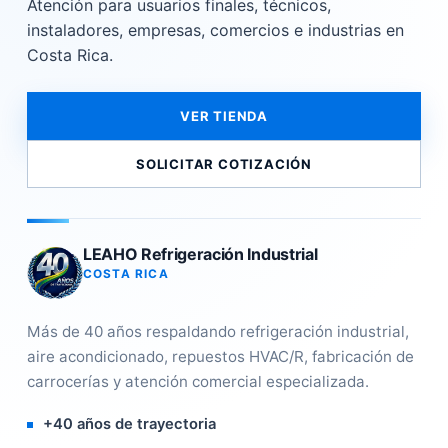
Atención para usuarios finales, técnicos,
instaladores, empresas, comercios e industrias en
Costa Rica.
VER TIENDA
SOLICITAR COTIZACIÓN
LEAHO Refrigeración Industrial
COSTA RICA
Más de 40 años respaldando refrigeración industrial,
aire acondicionado, repuestos HVAC/R, fabricación de
carrocerías y atención comercial especializada.
+40 años de trayectoria