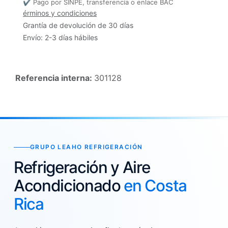
✔ Pago por SINPE, transferencia o enlace BAC
érminos y condiciones
Grantía de devolución de 30 días
Envío: 2-3 días hábiles
Referencia interna:
301128
GRUPO LEAHO REFRIGERACIÓN
Refrigeración y Aire
Acondicionado
en Costa
Rica