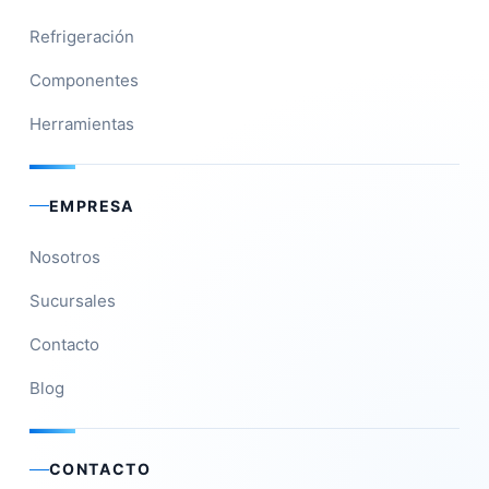
Refrigeración
Componentes
Herramientas
EMPRESA
Nosotros
Sucursales
Contacto
Blog
CONTACTO