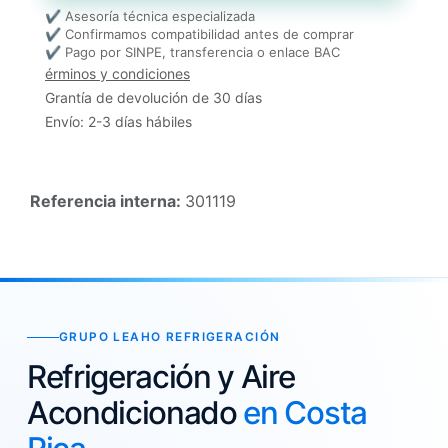
✔ Asesoría técnica especializada
✔ Confirmamos compatibilidad antes de comprar
✔ Pago por SINPE, transferencia o enlace BAC
érminos y condiciones
Grantía de devolución de 30 días
Envío: 2-3 días hábiles
Referencia interna:
301119
GRUPO LEAHO REFRIGERACIÓN
Refrigeración y Aire
Acondicionado
en Costa