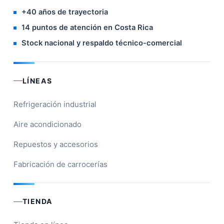
+40 años de trayectoria
14 puntos de atención en Costa Rica
Stock nacional y respaldo técnico-comercial
LÍNEAS
Refrigeración industrial
Aire acondicionado
Repuestos y accesorios
Fabricación de carrocerías
TIENDA