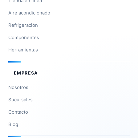
Tienda en línea
Aire acondicionado
Refrigeración
Componentes
Herramientas
EMPRESA
Nosotros
Sucursales
Contacto
Blog