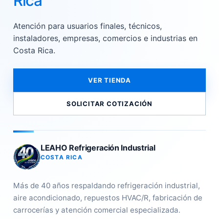
Rica
Atención para usuarios finales, técnicos,
instaladores, empresas, comercios e industrias en
Costa Rica.
VER TIENDA
SOLICITAR COTIZACIÓN
LEAHO Refrigeración Industrial
COSTA RICA
Más de 40 años respaldando refrigeración industrial,
aire acondicionado, repuestos HVAC/R, fabricación de
carrocerías y atención comercial especializada.