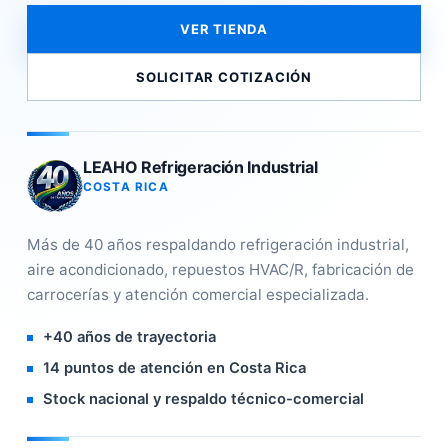
VER TIENDA
SOLICITAR COTIZACIÓN
LEAHO Refrigeración Industrial
COSTA RICA
Más de 40 años respaldando refrigeración industrial,
aire acondicionado, repuestos HVAC/R, fabricación de
carrocerías y atención comercial especializada.
+40 años de trayectoria
14 puntos de atención en Costa Rica
Stock nacional y respaldo técnico-comercial