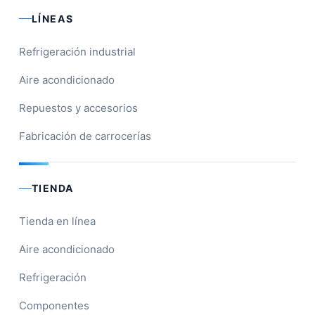
LÍNEAS
Refrigeración industrial
Aire acondicionado
Repuestos y accesorios
Fabricación de carrocerías
TIENDA
Tienda en línea
Aire acondicionado
Refrigeración
Componentes