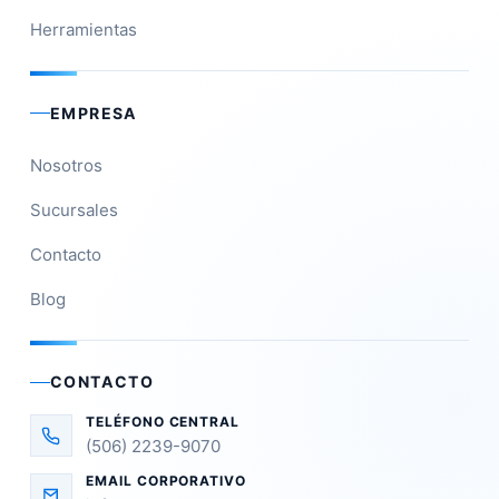
Herramientas
EMPRESA
Nosotros
Sucursales
Contacto
Blog
CONTACTO
TELÉFONO CENTRAL
(506) 2239-9070
EMAIL CORPORATIVO