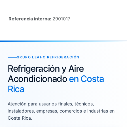
Referencia interna:
2901017
GRUPO LEAHO REFRIGERACIÓN
Refrigeración y Aire
Acondicionado
en Costa
Rica
Atención para usuarios finales, técnicos,
instaladores, empresas, comercios e industrias en
Costa Rica.