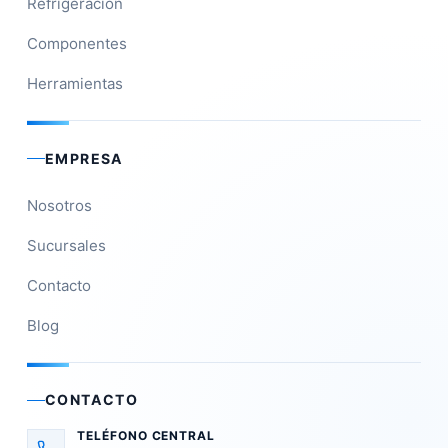
Refrigeración
Componentes
Herramientas
EMPRESA
Nosotros
Sucursales
Contacto
Blog
CONTACTO
TELÉFONO CENTRAL