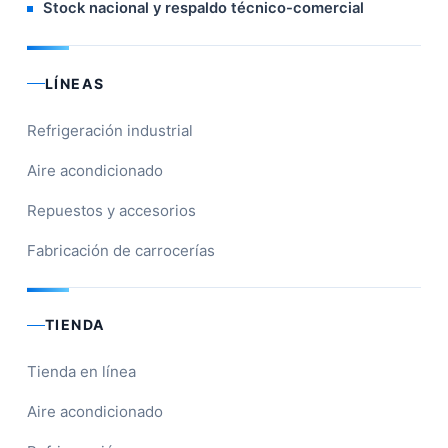
Stock nacional y respaldo técnico-comercial
LÍNEAS
Refrigeración industrial
Aire acondicionado
Repuestos y accesorios
Fabricación de carrocerías
TIENDA
Tienda en línea
Aire acondicionado