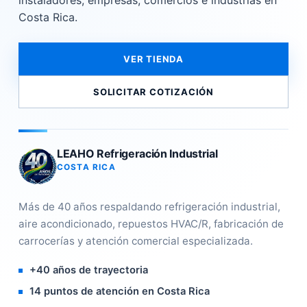
instaladores, empresas, comercios e industrias en
Costa Rica.
VER TIENDA
SOLICITAR COTIZACIÓN
LEAHO Refrigeración Industrial
COSTA RICA
Más de 40 años respaldando refrigeración industrial,
aire acondicionado, repuestos HVAC/R, fabricación de
carrocerías y atención comercial especializada.
+40 años de trayectoria
14 puntos de atención en Costa Rica