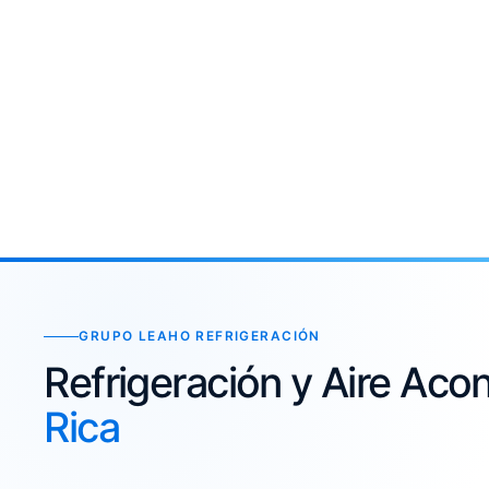
GRUPO LEAHO REFRIGERACIÓN
Refrigeración y Aire Ac
Rica