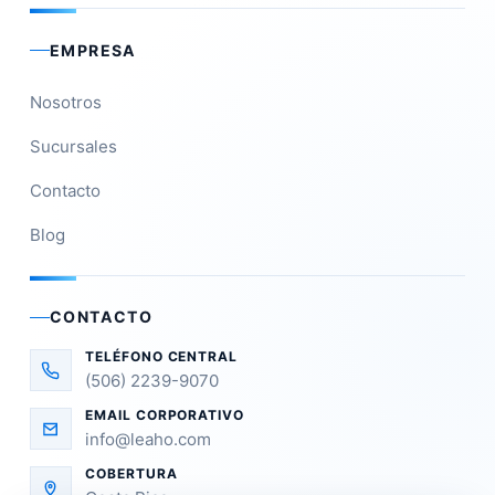
EMPRESA
Nosotros
Sucursales
Contacto
Blog
CONTACTO
TELÉFONO CENTRAL
(506) 2239-9070
EMAIL CORPORATIVO
info@leaho.com
COBERTURA