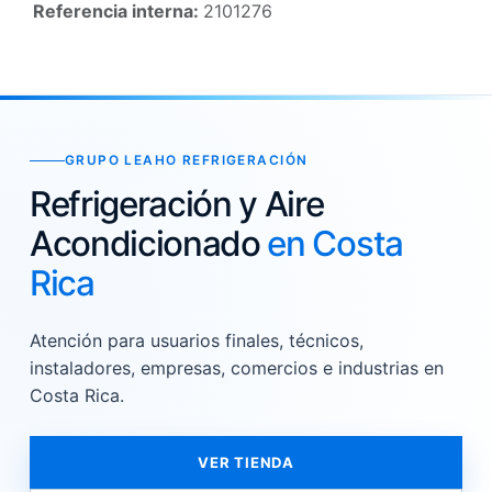
Referencia interna:
2101276
GRUPO LEAHO REFRIGERACIÓN
Refrigeración y Aire
Acondicionado
en Costa
Rica
Atención para usuarios finales, técnicos,
instaladores, empresas, comercios e industrias en
Costa Rica.
VER TIENDA