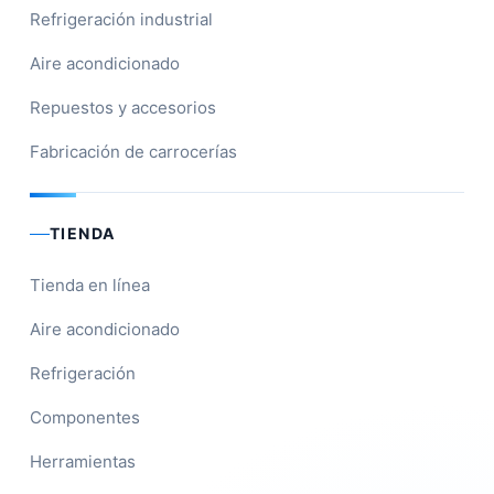
Refrigeración industrial
Aire acondicionado
Repuestos y accesorios
Fabricación de carrocerías
TIENDA
Tienda en línea
Aire acondicionado
Refrigeración
Componentes
Herramientas