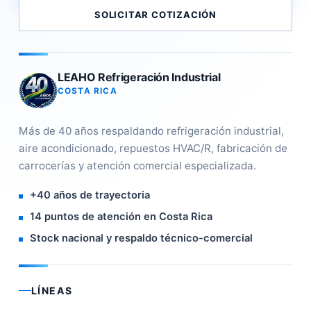
SOLICITAR COTIZACIÓN
LEAHO Refrigeración Industrial
COSTA RICA
Más de 40 años respaldando refrigeración industrial,
aire acondicionado, repuestos HVAC/R, fabricación de
carrocerías y atención comercial especializada.
+40 años de trayectoria
14 puntos de atención en Costa Rica
Stock nacional y respaldo técnico-comercial
LÍNEAS