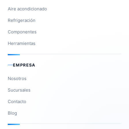
Aire acondicionado
Refrigeración
Componentes
Herramientas
EMPRESA
Nosotros
Sucursales
Contacto
Blog