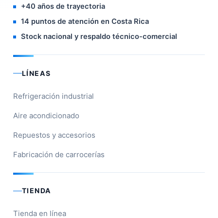
+40 años de trayectoria
14 puntos de atención en Costa Rica
Stock nacional y respaldo técnico-comercial
LÍNEAS
Refrigeración industrial
Aire acondicionado
Repuestos y accesorios
Fabricación de carrocerías
TIENDA
Tienda en línea