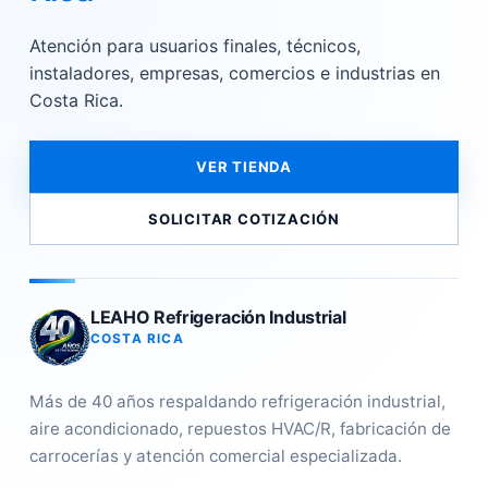
Atención para usuarios finales, técnicos,
instaladores, empresas, comercios e industrias en
Costa Rica.
VER TIENDA
SOLICITAR COTIZACIÓN
LEAHO Refrigeración Industrial
COSTA RICA
Más de 40 años respaldando refrigeración industrial,
aire acondicionado, repuestos HVAC/R, fabricación de
carrocerías y atención comercial especializada.