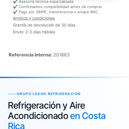
✔ Asesoría técnica especializada
✔ Confirmamos compatibilidad antes de comprar
✔ Pago por SINPE, transferencia o enlace BAC
érminos y condiciones
Grantía de devolución de 30 días
Envío: 2-3 días hábiles
Referencia interna:
201863
GRUPO LEAHO REFRIGERACIÓN
Refrigeración y Aire
Acondicionado
en Costa
Rica