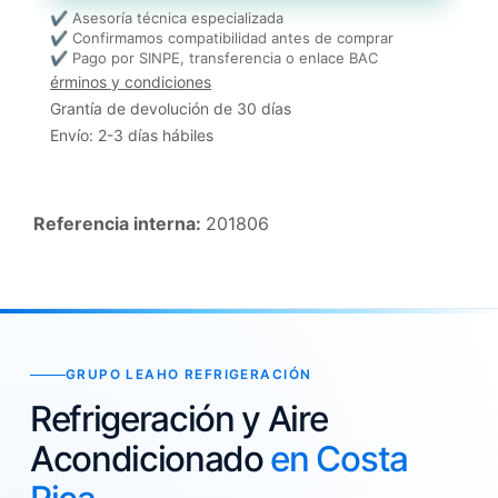
✔ Asesoría técnica especializada
✔ Confirmamos compatibilidad antes de comprar
✔ Pago por SINPE, transferencia o enlace BAC
érminos y condiciones
Grantía de devolución de 30 días
Envío: 2-3 días hábiles
Referencia interna:
201806
GRUPO LEAHO REFRIGERACIÓN
Refrigeración y Aire
Acondicionado
en Costa