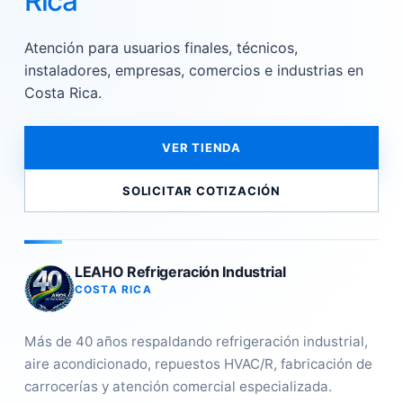
Rica
Atención para usuarios finales, técnicos,
instaladores, empresas, comercios e industrias en
Costa Rica.
VER TIENDA
SOLICITAR COTIZACIÓN
LEAHO Refrigeración Industrial
COSTA RICA
Más de 40 años respaldando refrigeración industrial,
aire acondicionado, repuestos HVAC/R, fabricación de
carrocerías y atención comercial especializada.