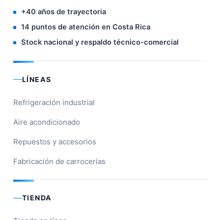
+40 años de trayectoria
14 puntos de atención en Costa Rica
Stock nacional y respaldo técnico-comercial
LÍNEAS
Refrigeración industrial
Aire acondicionado
Repuestos y accesorios
Fabricación de carrocerías
TIENDA