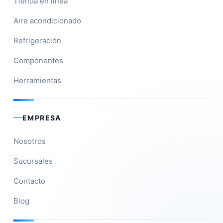
Tienda en línea
Aire acondicionado
Refrigeración
Componentes
Herramientas
EMPRESA
Nosotros
Sucursales
Contacto
Blog