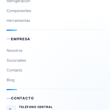
Refrigeración
Componentes
Herramientas
EMPRESA
Nosotros
Sucursales
Contacto
Blog
CONTACTO
TELÉFONO CENTRAL