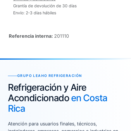
Grantía de devolución de 30 días
Envío: 2-3 días hábiles
Referencia interna:
201110
GRUPO LEAHO REFRIGERACIÓN
Refrigeración y Aire
Acondicionado
en Costa
Rica
Atención para usuarios finales, técnicos,