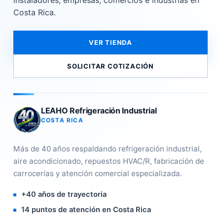
instaladores, empresas, comercios e industrias en
Costa Rica.
VER TIENDA
SOLICITAR COTIZACIÓN
LEAHO Refrigeración Industrial
COSTA RICA
Más de 40 años respaldando refrigeración industrial,
aire acondicionado, repuestos HVAC/R, fabricación de
carrocerías y atención comercial especializada.
+40 años de trayectoria
14 puntos de atención en Costa Rica