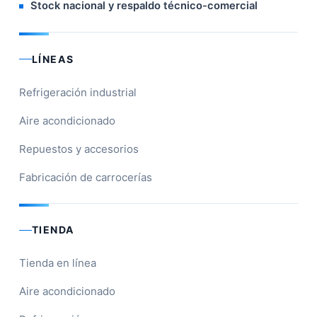
Stock nacional y respaldo técnico-comercial
LÍNEAS
Refrigeración industrial
Aire acondicionado
Repuestos y accesorios
Fabricación de carrocerías
TIENDA
Tienda en línea
Aire acondicionado