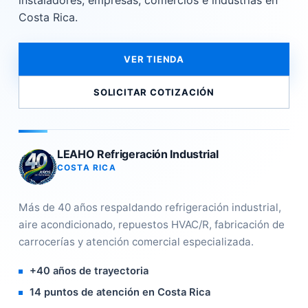
instaladores, empresas, comercios e industrias en
Costa Rica.
VER TIENDA
SOLICITAR COTIZACIÓN
LEAHO Refrigeración Industrial
COSTA RICA
Más de 40 años respaldando refrigeración industrial,
aire acondicionado, repuestos HVAC/R, fabricación de
carrocerías y atención comercial especializada.
+40 años de trayectoria
14 puntos de atención en Costa Rica