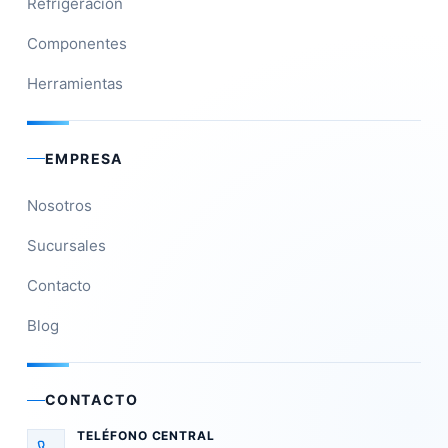
Refrigeración
Componentes
Herramientas
EMPRESA
Nosotros
Sucursales
Contacto
Blog
CONTACTO
TELÉFONO CENTRAL