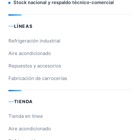
Stock nacional y respaldo técnico-comercial
LÍNEAS
Refrigeración industrial
Aire acondicionado
Repuestos y accesorios
Fabricación de carrocerías
TIENDA
Tienda en línea
Aire acondicionado