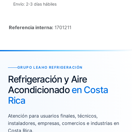
Envío: 2-3 días hábiles
Referencia interna:
1701211
GRUPO LEAHO REFRIGERACIÓN
Refrigeración y Aire
Acondicionado
en Costa
Rica
Atención para usuarios finales, técnicos,
instaladores, empresas, comercios e industrias en
Costa Rica.