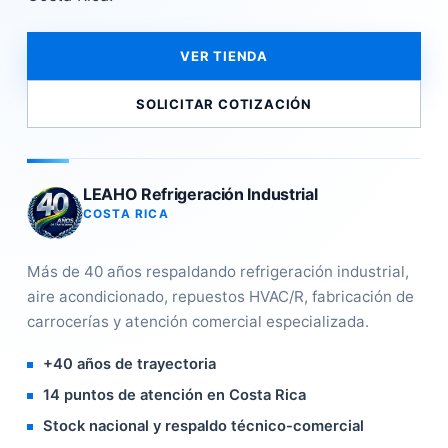
VER TIENDA
SOLICITAR COTIZACIÓN
LEAHO Refrigeración Industrial
COSTA RICA
Más de 40 años respaldando refrigeración industrial,
aire acondicionado, repuestos HVAC/R, fabricación de
carrocerías y atención comercial especializada.
+40 años de trayectoria
14 puntos de atención en Costa Rica
Stock nacional y respaldo técnico-comercial