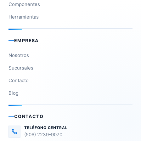
Componentes
Herramientas
EMPRESA
Nosotros
Sucursales
Contacto
Blog
CONTACTO
TELÉFONO CENTRAL
(506) 2239-9070