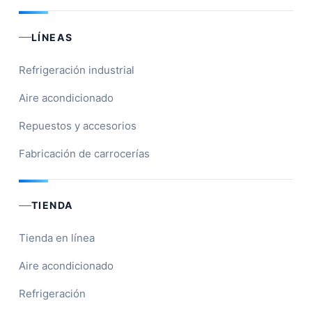
LÍNEAS
Refrigeración industrial
Aire acondicionado
Repuestos y accesorios
Fabricación de carrocerías
TIENDA
Tienda en línea
Aire acondicionado
Refrigeración