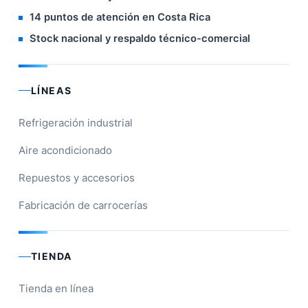
14 puntos de atención en Costa Rica
Stock nacional y respaldo técnico-comercial
LÍNEAS
Refrigeración industrial
Aire acondicionado
Repuestos y accesorios
Fabricación de carrocerías
TIENDA
Tienda en línea