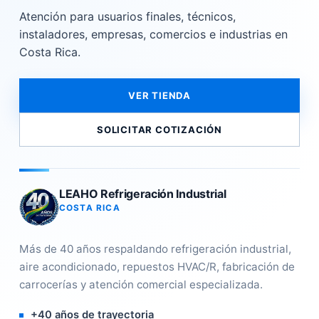
Atención para usuarios finales, técnicos,
instaladores, empresas, comercios e industrias en
Costa Rica.
VER TIENDA
SOLICITAR COTIZACIÓN
LEAHO Refrigeración Industrial
COSTA RICA
Más de 40 años respaldando refrigeración industrial,
aire acondicionado, repuestos HVAC/R, fabricación de
carrocerías y atención comercial especializada.
+40 años de trayectoria