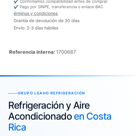
✔ Confirmamos compatibilidad antes de comprar
✔ Pago por SINPE, transferencia o enlace BAC
érminos y condiciones
Grantía de devolución de 30 días
Envío: 2-3 días hábiles
Referencia interna:
1700687
GRUPO LEAHO REFRIGERACIÓN
Refrigeración y Aire
Acondicionado
en Costa
Rica