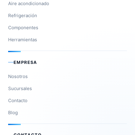
Aire acondicionado
Refrigeración
Componentes
Herramientas
EMPRESA
Nosotros
Sucursales
Contacto
Blog
CONTACTO