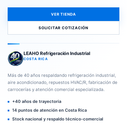
VER TIENDA
SOLICITAR COTIZACIÓN
LEAHO Refrigeración Industrial
COSTA RICA
Más de 40 años respaldando refrigeración industrial,
aire acondicionado, repuestos HVAC/R, fabricación de
carrocerías y atención comercial especializada.
+40 años de trayectoria
14 puntos de atención en Costa Rica
Stock nacional y respaldo técnico-comercial