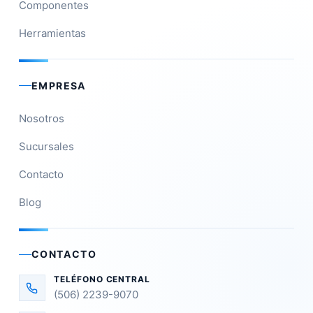
Componentes
Herramientas
EMPRESA
Nosotros
Sucursales
Contacto
Blog
CONTACTO
TELÉFONO CENTRAL
(506) 2239-9070