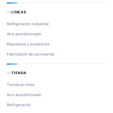
LÍNEAS
Refrigeración industrial
Aire acondicionado
Repuestos y accesorios
Fabricación de carrocerías
TIENDA
Tienda en línea
Aire acondicionado
Refrigeración