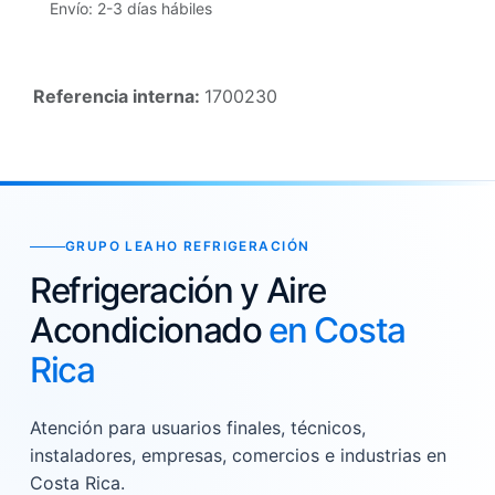
Envío: 2-3 días hábiles
Referencia interna:
1700230
GRUPO LEAHO REFRIGERACIÓN
Refrigeración y Aire
Acondicionado
en Costa
Rica
Atención para usuarios finales, técnicos,
instaladores, empresas, comercios e industrias en
Costa Rica.