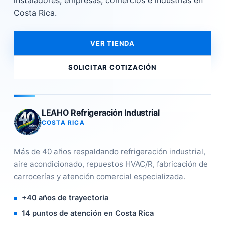
instaladores, empresas, comercios e industrias en
Costa Rica.
VER TIENDA
SOLICITAR COTIZACIÓN
LEAHO Refrigeración Industrial
COSTA RICA
Más de 40 años respaldando refrigeración industrial,
aire acondicionado, repuestos HVAC/R, fabricación de
carrocerías y atención comercial especializada.
+40 años de trayectoria
14 puntos de atención en Costa Rica