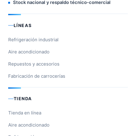
Stock nacional y respaldo técnico-comercial
LÍNEAS
Refrigeración industrial
Aire acondicionado
Repuestos y accesorios
Fabricación de carrocerías
TIENDA
Tienda en línea
Aire acondicionado