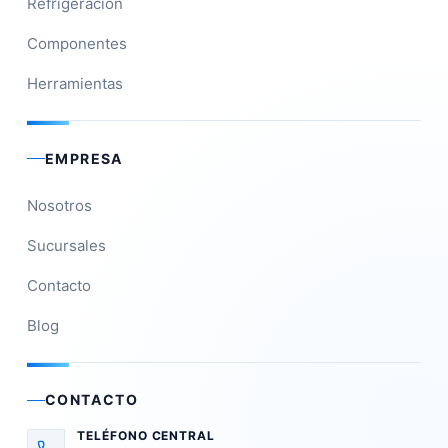
Refrigeración
Componentes
Herramientas
EMPRESA
Nosotros
Sucursales
Contacto
Blog
CONTACTO
TELÉFONO CENTRAL