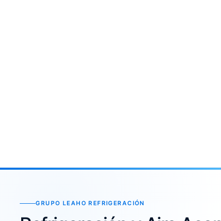
GRUPO LEAHO REFRIGERACIÓN