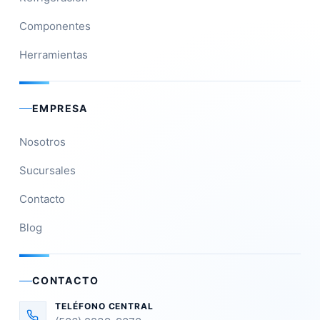
Componentes
Herramientas
EMPRESA
Nosotros
Sucursales
Contacto
Blog
CONTACTO
TELÉFONO CENTRAL