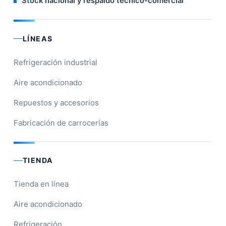
Stock nacional y respaldo técnico-comercial
LÍNEAS
Refrigeración industrial
Aire acondicionado
Repuestos y accesorios
Fabricación de carrocerías
TIENDA
Tienda en línea
Aire acondicionado
Refrigeración