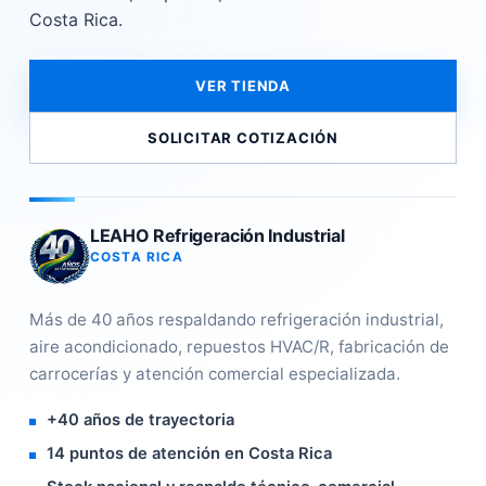
Costa Rica.
VER TIENDA
SOLICITAR COTIZACIÓN
LEAHO Refrigeración Industrial
COSTA RICA
Más de 40 años respaldando refrigeración industrial,
aire acondicionado, repuestos HVAC/R, fabricación de
carrocerías y atención comercial especializada.
+40 años de trayectoria
14 puntos de atención en Costa Rica