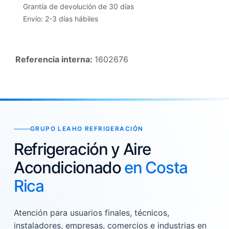
Grantía de devolución de 30 días
Envío: 2-3 días hábiles
Referencia interna:
1602676
GRUPO LEAHO REFRIGERACIÓN
Refrigeración y Aire
Acondicionado
en Costa
Rica
Atención para usuarios finales, técnicos,
instaladores, empresas, comercios e industrias en