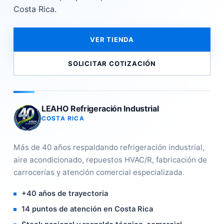
Costa Rica.
VER TIENDA
SOLICITAR COTIZACIÓN
LEAHO Refrigeración Industrial
COSTA RICA
Más de 40 años respaldando refrigeración industrial,
aire acondicionado, repuestos HVAC/R, fabricación de
carrocerías y atención comercial especializada.
+40 años de trayectoria
14 puntos de atención en Costa Rica