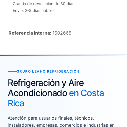
Grantía de devolución de 30 días
Envío: 2-3 días hábiles
Referencia interna:
1602665
GRUPO LEAHO REFRIGERACIÓN
Refrigeración y Aire
Acondicionado
en Costa
Rica
Atención para usuarios finales, técnicos,
instaladores, empresas, comercios e industrias en