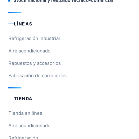
Stock nacional y respaldo técnico-comercial
LÍNEAS
Refrigeración industrial
Aire acondicionado
Repuestos y accesorios
Fabricación de carrocerías
TIENDA
Tienda en línea
Aire acondicionado
Refrigeración