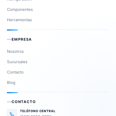
Componentes
Herramientas
EMPRESA
Nosotros
Sucursales
Contacto
Blog
CONTACTO
TELÉFONO CENTRAL