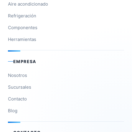
Aire acondicionado
Refrigeración
Componentes
Herramientas
EMPRESA
Nosotros
Sucursales
Contacto
Blog