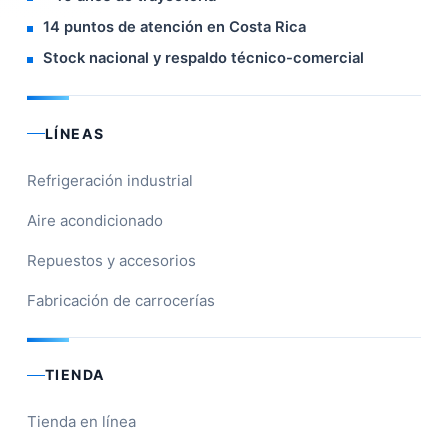
14 puntos de atención en Costa Rica
Stock nacional y respaldo técnico-comercial
LÍNEAS
Refrigeración industrial
Aire acondicionado
Repuestos y accesorios
Fabricación de carrocerías
TIENDA
Tienda en línea