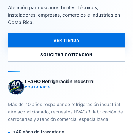
Atención para usuarios finales, técnicos,
instaladores, empresas, comercios e industrias en
Costa Rica.
VER TIENDA
SOLICITAR COTIZACIÓN
LEAHO Refrigeración Industrial
COSTA RICA
Más de 40 años respaldando refrigeración industrial,
aire acondicionado, repuestos HVAC/R, fabricación de
carrocerías y atención comercial especializada.
+40 años de trayectoria