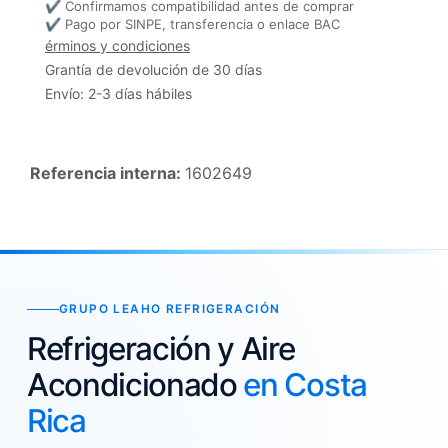
✔ Confirmamos compatibilidad antes de comprar
✔ Pago por SINPE, transferencia o enlace BAC
érminos y condiciones
Grantía de devolución de 30 días
Envío: 2-3 días hábiles
Referencia interna:
1602649
GRUPO LEAHO REFRIGERACIÓN
Refrigeración y Aire
Acondicionado
en Costa
Rica