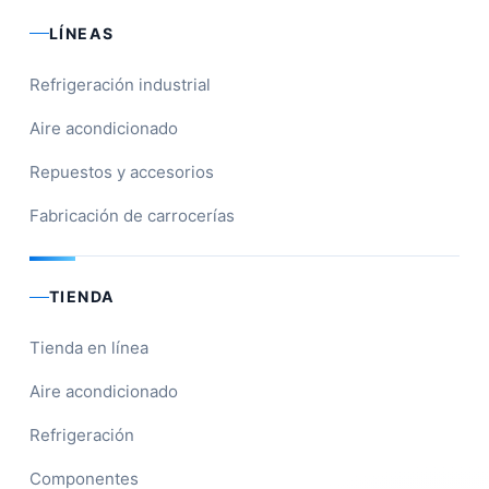
LÍNEAS
Refrigeración industrial
Aire acondicionado
Repuestos y accesorios
Fabricación de carrocerías
TIENDA
Tienda en línea
Aire acondicionado
Refrigeración
Componentes