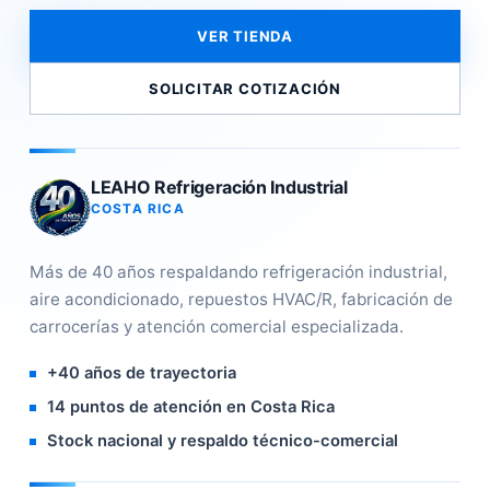
VER TIENDA
SOLICITAR COTIZACIÓN
LEAHO Refrigeración Industrial
COSTA RICA
Más de 40 años respaldando refrigeración industrial,
aire acondicionado, repuestos HVAC/R, fabricación de
carrocerías y atención comercial especializada.
+40 años de trayectoria
14 puntos de atención en Costa Rica
Stock nacional y respaldo técnico-comercial