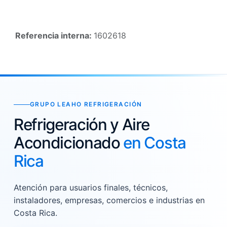
Referencia interna:
1602618
GRUPO LEAHO REFRIGERACIÓN
Refrigeración y Aire
Acondicionado
en Costa
Rica
Atención para usuarios finales, técnicos,
instaladores, empresas, comercios e industrias en
Costa Rica.