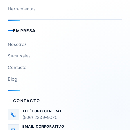
Herramientas
EMPRESA
Nosotros
Sucursales
Contacto
Blog
CONTACTO
TELÉFONO CENTRAL
(506) 2239-9070
EMAIL CORPORATIVO