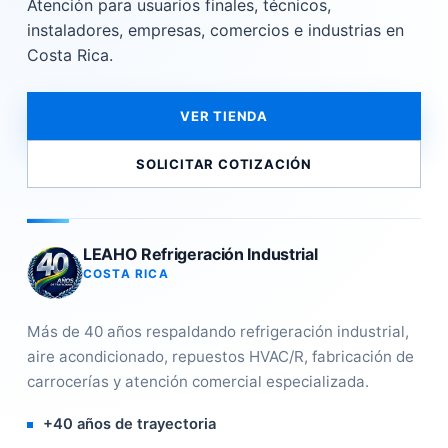
Atención para usuarios finales, técnicos,
instaladores, empresas, comercios e industrias en
Costa Rica.
VER TIENDA
SOLICITAR COTIZACIÓN
LEAHO Refrigeración Industrial
COSTA RICA
Más de 40 años respaldando refrigeración industrial,
aire acondicionado, repuestos HVAC/R, fabricación de
carrocerías y atención comercial especializada.
+40 años de trayectoria