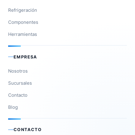
Refrigeración
Componentes
Herramientas
EMPRESA
Nosotros
Sucursales
Contacto
Blog
CONTACTO