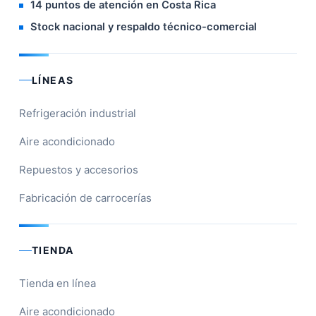
14 puntos de atención en Costa Rica
Stock nacional y respaldo técnico-comercial
LÍNEAS
Refrigeración industrial
Aire acondicionado
Repuestos y accesorios
Fabricación de carrocerías
TIENDA
Tienda en línea
Aire acondicionado