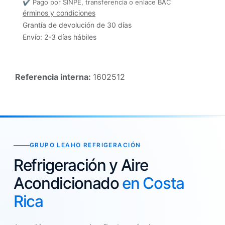
✔ Pago por SINPE, transferencia o enlace BAC
érminos y condiciones
Grantía de devolución de 30 días
Envío: 2-3 días hábiles
Referencia interna:
1602512
GRUPO LEAHO REFRIGERACIÓN
Refrigeración y Aire
Acondicionado
en Costa
Rica