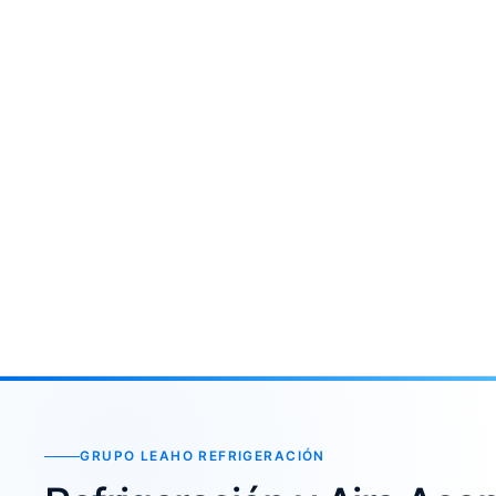
GRUPO LEAHO REFRIGERACIÓN