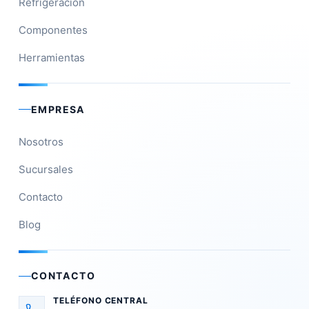
Refrigeración
Componentes
Herramientas
EMPRESA
Nosotros
Sucursales
Contacto
Blog
CONTACTO
TELÉFONO CENTRAL