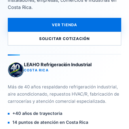
instaladores, empresas, comercios e industrias en
Costa Rica.
VER TIENDA
SOLICITAR COTIZACIÓN
LEAHO Refrigeración Industrial
COSTA RICA
Más de 40 años respaldando refrigeración industrial,
aire acondicionado, repuestos HVAC/R, fabricación de
carrocerías y atención comercial especializada.
+40 años de trayectoria
14 puntos de atención en Costa Rica