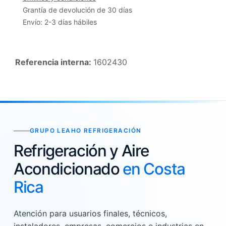
Grantía de devolución de 30 días
Envío: 2-3 días hábiles
Referencia interna:
1602430
GRUPO LEAHO REFRIGERACIÓN
Refrigeración y Aire
Acondicionado
en Costa
Rica
Atención para usuarios finales, técnicos,