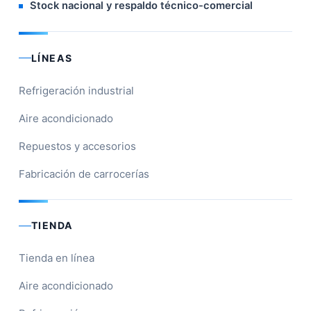
Stock nacional y respaldo técnico-comercial
LÍNEAS
Refrigeración industrial
Aire acondicionado
Repuestos y accesorios
Fabricación de carrocerías
TIENDA
Tienda en línea
Aire acondicionado