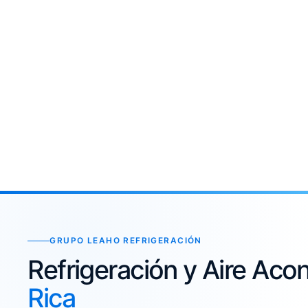
GRUPO LEAHO REFRIGERACIÓN
Refrigeración y Aire Ac
Rica