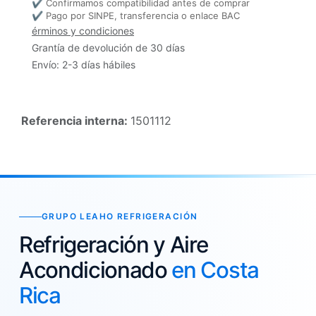
✔ Confirmamos compatibilidad antes de comprar
✔ Pago por SINPE, transferencia o enlace BAC
érminos y condiciones
Grantía de devolución de 30 días
Envío: 2-3 días hábiles
Referencia interna:
1501112
GRUPO LEAHO REFRIGERACIÓN
Refrigeración y Aire
Acondicionado
en Costa
Rica