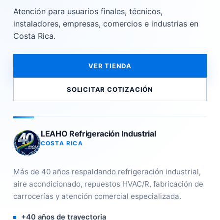
Atención para usuarios finales, técnicos,
instaladores, empresas, comercios e industrias en
Costa Rica.
VER TIENDA
SOLICITAR COTIZACIÓN
LEAHO Refrigeración Industrial
COSTA RICA
Más de 40 años respaldando refrigeración industrial,
aire acondicionado, repuestos HVAC/R, fabricación de
carrocerías y atención comercial especializada.
+40 años de trayectoria