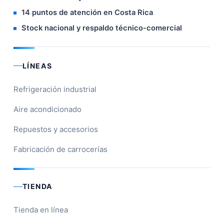
14 puntos de atención en Costa Rica
Stock nacional y respaldo técnico-comercial
LÍNEAS
Refrigeración industrial
Aire acondicionado
Repuestos y accesorios
Fabricación de carrocerías
TIENDA
Tienda en línea