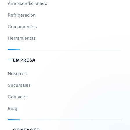
Aire acondicionado
Refrigeración
Componentes
Herramientas
EMPRESA
Nosotros
Sucursales
Contacto
Blog
CONTACTO