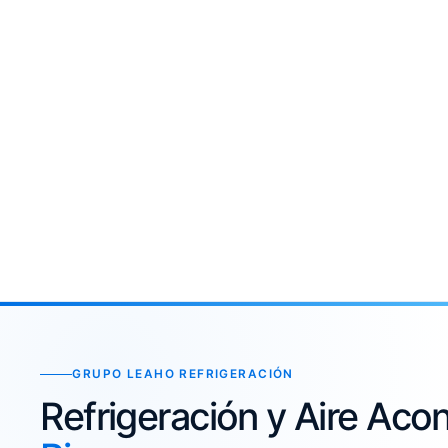
GRUPO LEAHO REFRIGERACIÓN
Refrigeración y Aire Ac