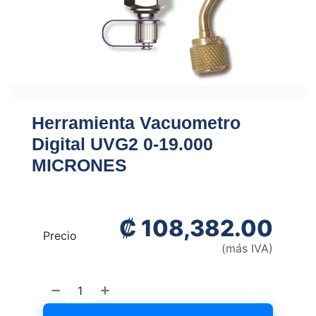
Herramienta Vacuometro
Digital UVG2 0-19.000
MICRONES
₡
108,382.00
Precio
(más IVA)