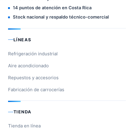
14 puntos de atención en Costa Rica
Stock nacional y respaldo técnico-comercial
LÍNEAS
Refrigeración industrial
Aire acondicionado
Repuestos y accesorios
Fabricación de carrocerías
TIENDA
Tienda en línea