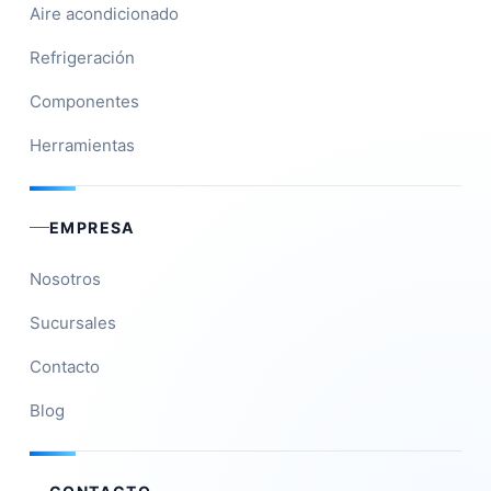
Aire acondicionado
Refrigeración
Componentes
Herramientas
EMPRESA
Nosotros
Sucursales
Contacto
Blog