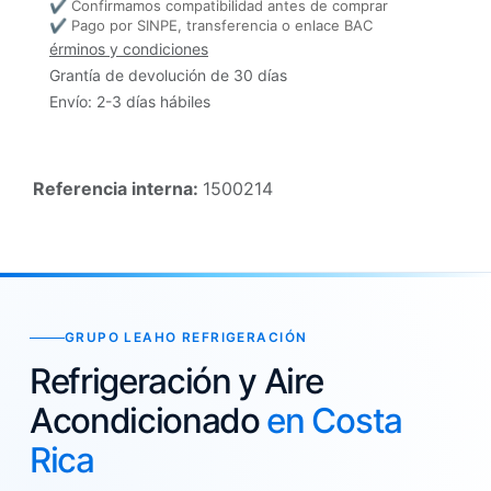
✔ Confirmamos compatibilidad antes de comprar
✔ Pago por SINPE, transferencia o enlace BAC
érminos y condiciones
Grantía de devolución de 30 días
Envío: 2-3 días hábiles
Referencia interna:
1500214
GRUPO LEAHO REFRIGERACIÓN
Refrigeración y Aire
Acondicionado
en Costa
Rica