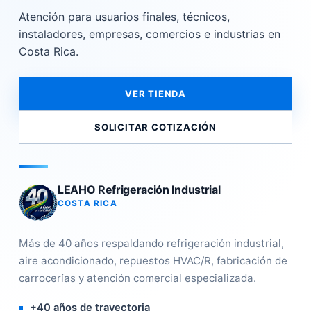
Atención para usuarios finales, técnicos,
instaladores, empresas, comercios e industrias en
Costa Rica.
VER TIENDA
SOLICITAR COTIZACIÓN
LEAHO Refrigeración Industrial
COSTA RICA
Más de 40 años respaldando refrigeración industrial,
aire acondicionado, repuestos HVAC/R, fabricación de
carrocerías y atención comercial especializada.
+40 años de trayectoria