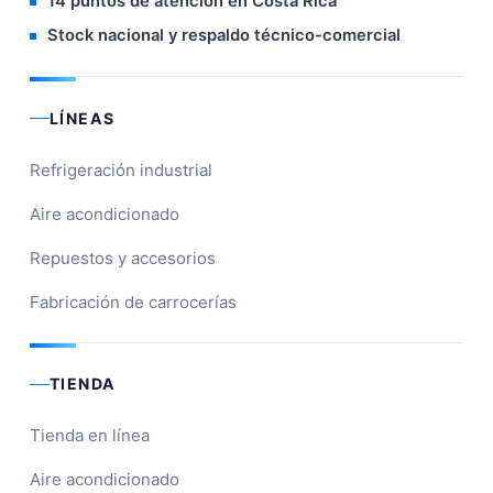
14 puntos de atención en Costa Rica
Stock nacional y respaldo técnico-comercial
LÍNEAS
Refrigeración industrial
Aire acondicionado
Repuestos y accesorios
Fabricación de carrocerías
TIENDA
Tienda en línea
Aire acondicionado