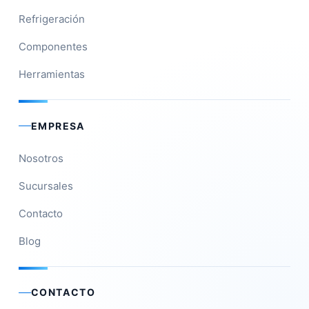
Refrigeración
Componentes
Herramientas
EMPRESA
Nosotros
Sucursales
Contacto
Blog
CONTACTO