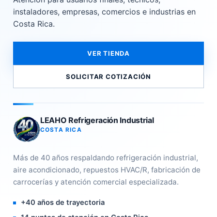
instaladores, empresas, comercios e industrias en
Costa Rica.
VER TIENDA
SOLICITAR COTIZACIÓN
LEAHO Refrigeración Industrial
COSTA RICA
Más de 40 años respaldando refrigeración industrial,
aire acondicionado, repuestos HVAC/R, fabricación de
carrocerías y atención comercial especializada.
+40 años de trayectoria