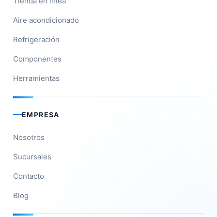
Tienda en línea
Aire acondicionado
Refrigeración
Componentes
Herramientas
EMPRESA
Nosotros
Sucursales
Contacto
Blog