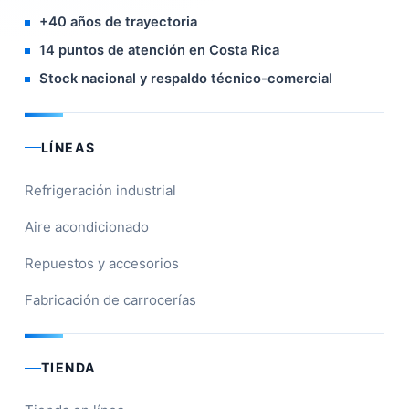
+40 años de trayectoria
14 puntos de atención en Costa Rica
Stock nacional y respaldo técnico-comercial
LÍNEAS
Refrigeración industrial
Aire acondicionado
Repuestos y accesorios
Fabricación de carrocerías
TIENDA