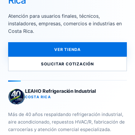
Rica
Atención para usuarios finales, técnicos,
instaladores, empresas, comercios e industrias en
Costa Rica.
VER TIENDA
SOLICITAR COTIZACIÓN
LEAHO Refrigeración Industrial
COSTA RICA
Más de 40 años respaldando refrigeración industrial,
aire acondicionado, repuestos HVAC/R, fabricación de
carrocerías y atención comercial especializada.