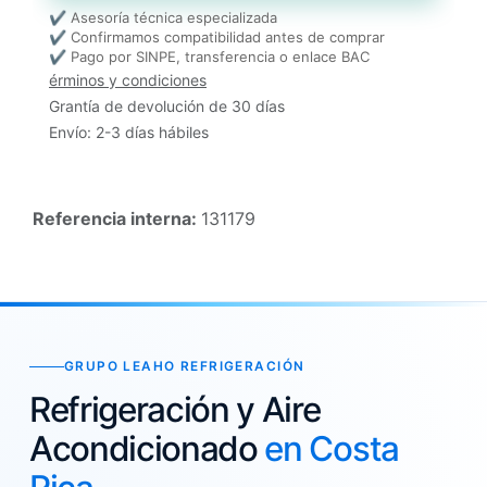
✔ Asesoría técnica especializada
✔ Confirmamos compatibilidad antes de comprar
✔ Pago por SINPE, transferencia o enlace BAC
érminos y condiciones
Grantía de devolución de 30 días
Envío: 2-3 días hábiles
Referencia interna:
131179
GRUPO LEAHO REFRIGERACIÓN
Refrigeración y Aire
Acondicionado
en Costa