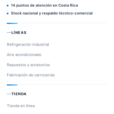
14 puntos de atención en Costa Rica
Stock nacional y respaldo técnico-comercial
LÍNEAS
Refrigeración industrial
Aire acondicionado
Repuestos y accesorios
Fabricación de carrocerías
TIENDA
Tienda en línea