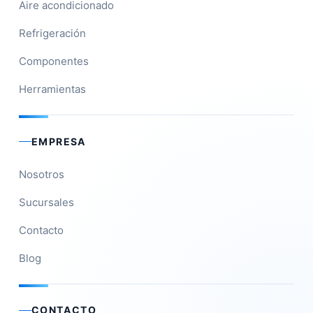
Aire acondicionado
Refrigeración
Componentes
Herramientas
EMPRESA
Nosotros
Sucursales
Contacto
Blog
CONTACTO