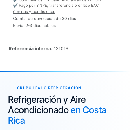
✔ Pago por SINPE, transferencia o enlace BAC
érminos y condiciones
Grantía de devolución de 30 días
Envío: 2-3 días hábiles
Referencia interna:
131019
GRUPO LEAHO REFRIGERACIÓN
Refrigeración y Aire
Acondicionado
en Costa
Rica