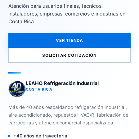
Atención para usuarios finales, técnicos,
instaladores, empresas, comercios e industrias en
Costa Rica.
VER TIENDA
SOLICITAR COTIZACIÓN
LEAHO Refrigeración Industrial
COSTA RICA
Más de 40 años respaldando refrigeración industrial,
aire acondicionado, repuestos HVAC/R, fabricación de
carrocerías y atención comercial especializada.
+40 años de trayectoria