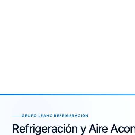
GRUPO LEAHO REFRIGERACIÓN
Refrigeración y Aire Ac