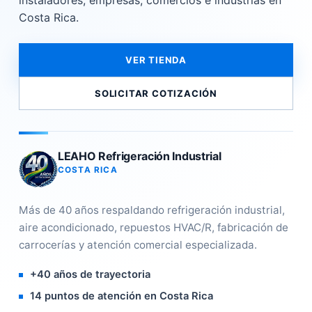
instaladores, empresas, comercios e industrias en
Costa Rica.
VER TIENDA
SOLICITAR COTIZACIÓN
LEAHO Refrigeración Industrial
COSTA RICA
Más de 40 años respaldando refrigeración industrial,
aire acondicionado, repuestos HVAC/R, fabricación de
carrocerías y atención comercial especializada.
+40 años de trayectoria
14 puntos de atención en Costa Rica