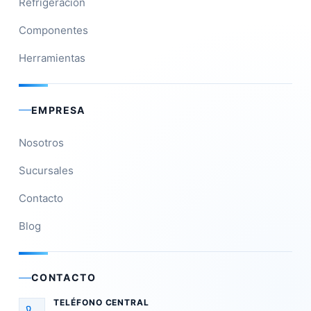
Refrigeración
Componentes
Herramientas
EMPRESA
Nosotros
Sucursales
Contacto
Blog
CONTACTO
TELÉFONO CENTRAL