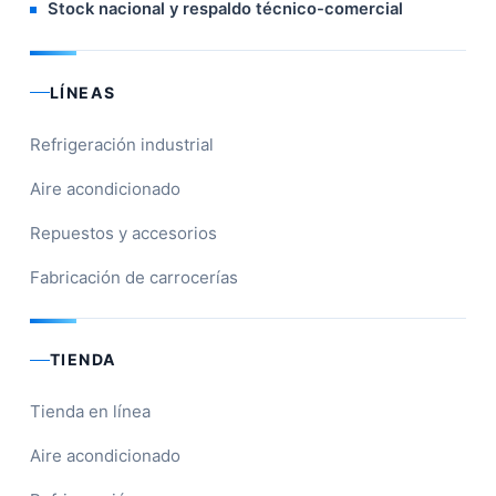
Stock nacional y respaldo técnico-comercial
LÍNEAS
Refrigeración industrial
Aire acondicionado
Repuestos y accesorios
Fabricación de carrocerías
TIENDA
Tienda en línea
Aire acondicionado