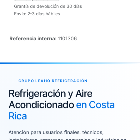
Grantía de devolución de 30 días
Envío: 2-3 días hábiles
Referencia interna:
1101306
GRUPO LEAHO REFRIGERACIÓN
Refrigeración y Aire
Acondicionado
en Costa
Rica
Atención para usuarios finales, técnicos,