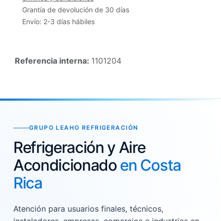
Grantía de devolución de 30 días
Envío: 2-3 días hábiles
Referencia interna:
1101204
GRUPO LEAHO REFRIGERACIÓN
Refrigeración y Aire
Acondicionado
en Costa
Rica
Atención para usuarios finales, técnicos,