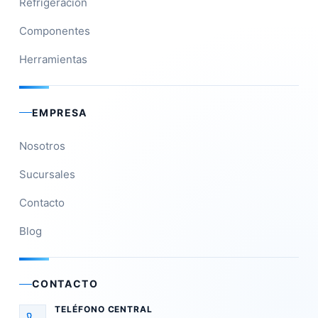
Refrigeración
Componentes
Herramientas
EMPRESA
Nosotros
Sucursales
Contacto
Blog
CONTACTO
TELÉFONO CENTRAL