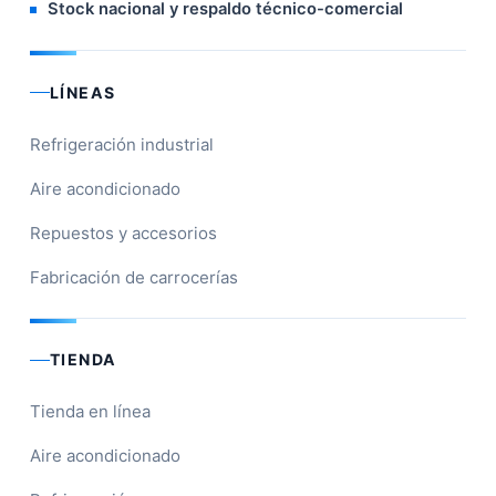
Stock nacional y respaldo técnico-comercial
LÍNEAS
Refrigeración industrial
Aire acondicionado
Repuestos y accesorios
Fabricación de carrocerías
TIENDA
Tienda en línea
Aire acondicionado