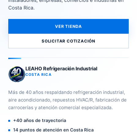
instaladores, empresas, comercios e industrias en
Costa Rica.
VER TIENDA
SOLICITAR COTIZACIÓN
LEAHO Refrigeración Industrial
COSTA RICA
Más de 40 años respaldando refrigeración industrial,
aire acondicionado, repuestos HVAC/R, fabricación de
carrocerías y atención comercial especializada.
+40 años de trayectoria
14 puntos de atención en Costa Rica