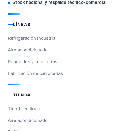
Stock nacional y respaldo técnico-comercial
LÍNEAS
Refrigeración industrial
Aire acondicionado
Repuestos y accesorios
Fabricación de carrocerías
TIENDA
Tienda en línea
Aire acondicionado