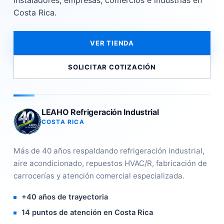
instaladores, empresas, comercios e industrias en
Costa Rica.
VER TIENDA
SOLICITAR COTIZACIÓN
LEAHO Refrigeración Industrial
COSTA RICA
Más de 40 años respaldando refrigeración industrial,
aire acondicionado, repuestos HVAC/R, fabricación de
carrocerías y atención comercial especializada.
+40 años de trayectoria
14 puntos de atención en Costa Rica