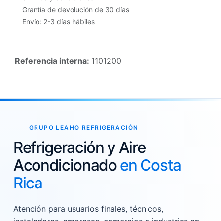
Grantía de devolución de 30 días
Envío: 2-3 días hábiles
Referencia interna:
1101200
GRUPO LEAHO REFRIGERACIÓN
Refrigeración y Aire
Acondicionado
en Costa
Rica
Atención para usuarios finales, técnicos,