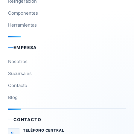
Refrigeración
Componentes
Herramientas
EMPRESA
Nosotros
Sucursales
Contacto
Blog
CONTACTO
TELÉFONO CENTRAL