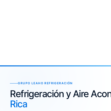
GRUPO LEAHO REFRIGERACIÓN
Refrigeración y Aire Ac
Rica