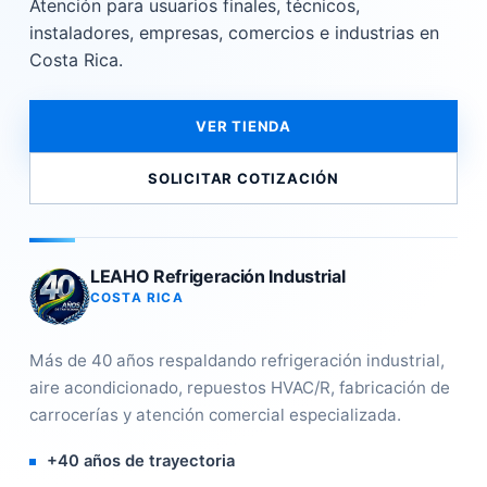
Atención para usuarios finales, técnicos,
instaladores, empresas, comercios e industrias en
Costa Rica.
VER TIENDA
SOLICITAR COTIZACIÓN
LEAHO Refrigeración Industrial
COSTA RICA
Más de 40 años respaldando refrigeración industrial,
aire acondicionado, repuestos HVAC/R, fabricación de
carrocerías y atención comercial especializada.
+40 años de trayectoria