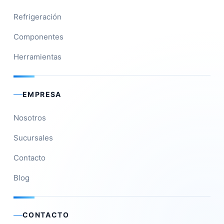
Refrigeración
Componentes
Herramientas
EMPRESA
Nosotros
Sucursales
Contacto
Blog
CONTACTO