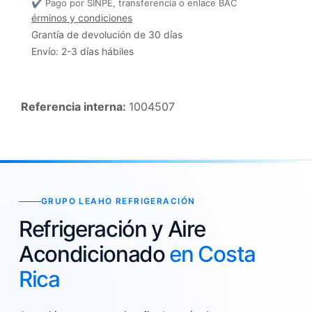
✔ Pago por SINPE, transferencia o enlace BAC
érminos y condiciones
Grantía de devolución de 30 días
Envío: 2-3 días hábiles
Referencia interna:
1004507
GRUPO LEAHO REFRIGERACIÓN
Refrigeración y Aire
Acondicionado
en Costa
Rica