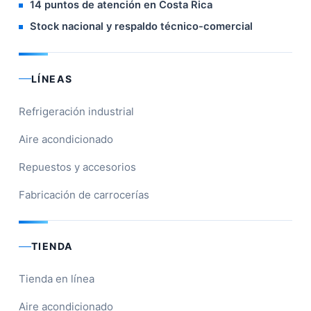
14 puntos de atención en Costa Rica
Stock nacional y respaldo técnico-comercial
LÍNEAS
Refrigeración industrial
Aire acondicionado
Repuestos y accesorios
Fabricación de carrocerías
TIENDA
Tienda en línea
Aire acondicionado